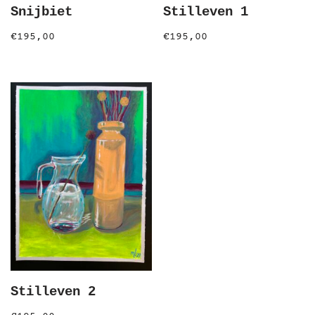
Snijbiet
Stilleven 1
€
195,00
€
195,00
Stilleven 2