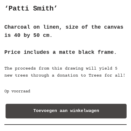
‘Patti Smith’
Charcoal on linen, size of the canvas
is 40 by 50 cm.
Price includes a matte black frame.
The proceeds from this drawing will yield 5
new trees through a donation to Trees for all!
Op voorraad
Toevoegen aan winkelwagen