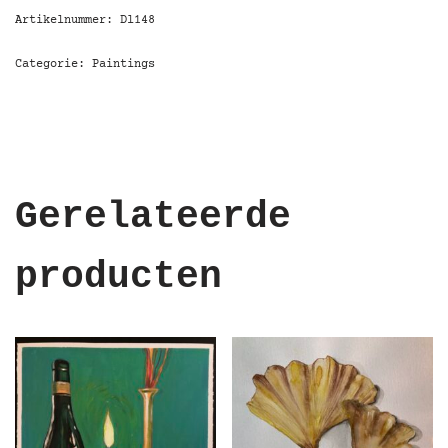
Artikelnummer:
Dl148
Categorie:
Paintings
Gerelateerde
producten