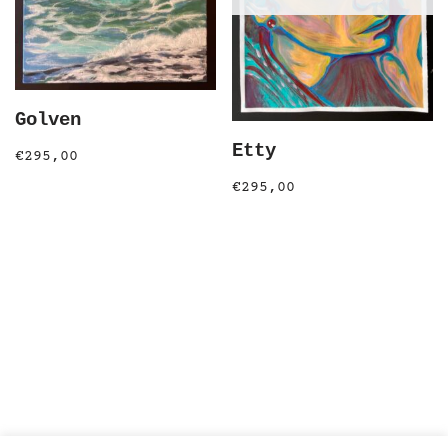
Golven
Etty
€
295,00
€
295,00