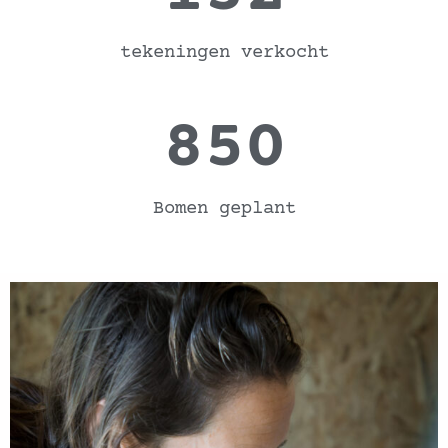
tekeningen verkocht
850
Bomen geplant