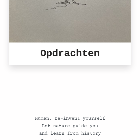
Opdrachten
Human, re-invent yourself
Let nature guide you
and learn from history