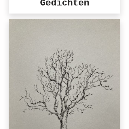
Gedichten