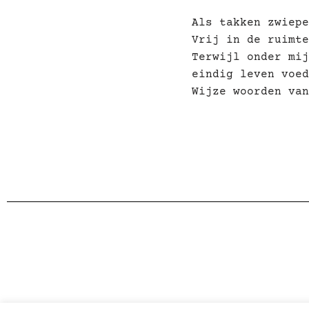
Als takken zwiepe
Vrij in de ruimte
Terwijl onder mij
eindig leven voed
Wijze woorden van