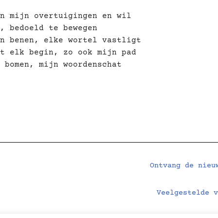
n mijn overtuigingen en wil
, bedoeld te bewegen
n benen, elke wortel vastligt
t elk begin, zo ook mijn pad
 bomen, mijn woordenschat
Ontvang de nieu
Veelgestelde v