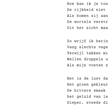
Hoe kan ik je ton
De rijkheid niet 
Als bomen zij aan
De wortels verstr
Uit het zicht maa
Zo wrijf ik herin
Vang slechts vage
Terwijl takken mi
Wellen druppels u
Als mijn voeten z
Het is de lust da
Het groen gekleur
De bittere smaak 
het geluid van la
Dieper, steeds di