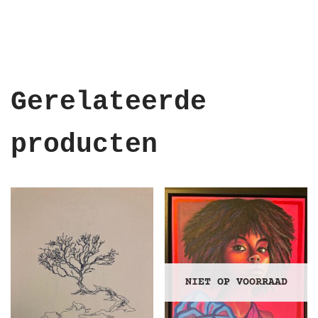
Gerelateerde
producten
NIET OP VOORRAAD