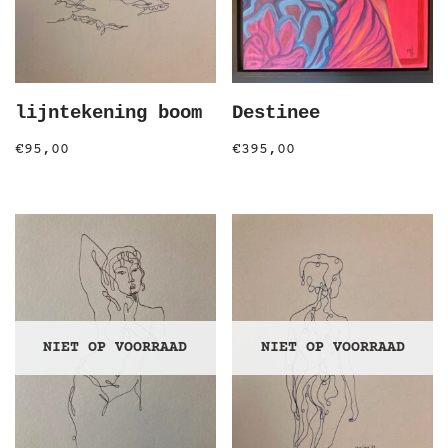
lijntekening boom
Destinee
€
95,00
€
395,00
NIET OP VOORRAAD
NIET OP VOORRAAD