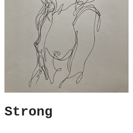
Strong