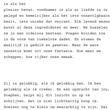
is als het
plezier bevat, voedzamer is als er liefde in is
gelegd en hemelrijker als het iets onnavolgbaars
bezit, iets unieks dat verrast. Elk levend wezen
bevat al deze ingrediënten en meer. We husselen
ze in een ordeloos bestaan. Voegen kruiden toe
in de vorm van roekeloze daden. En stomen de
maaltijd in geduld en geweten. Maar de ware
sensatie komt uit onze fantasie. Hoe meer we
scheppen, hoe rijker onze smaak.
Zij is gelukkig, als ik gelukkig ben. Ik ben
gelukkig als ik creëer. En een opdracht van jou,
Stephen, helpt mij dit inzicht nu op te
schrijven. Het is niet lichthartig hoop ik.
Sowieso nog te klein om waarachtig te zijn. Dat