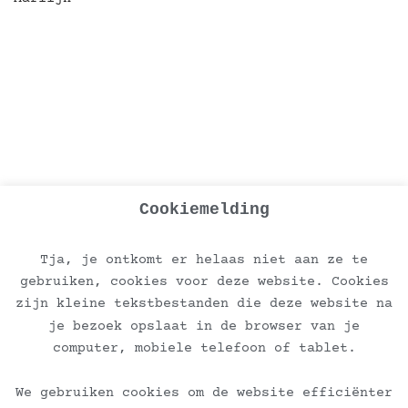
Cookiemelding
Tja, je ontkomt er helaas niet aan ze te
gebruiken, cookies voor deze website. Cookies
zijn kleine tekstbestanden die deze website na
je bezoek opslaat in de browser van je
computer, mobiele telefoon of tablet.
Ontvang de nieuwsbrief
We gebruiken cookies om de website efficiënter