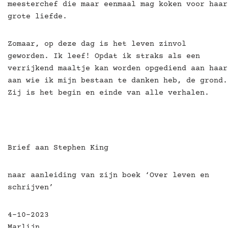
meesterchef die maar eenmaal mag koken voor haar
grote liefde.
Zomaar, op deze dag is het leven zinvol
geworden. Ik leef! Opdat ik straks als een
verrijkend maaltje kan worden opgediend aan haar
aan wie ik mijn bestaan te danken heb, de grond.
Zij is het begin en einde van alle verhalen.
Brief aan Stephen King
naar aanleiding van zijn boek ‘Over leven en
schrijven’
4-10-2023
Marlijn