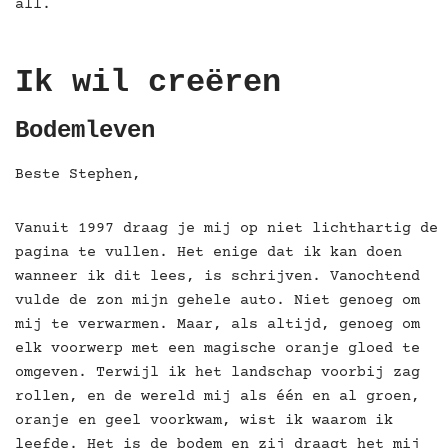
all.
Ik wil creëren
Bodemleven
Beste Stephen,
Vanuit 1997 draag je mij op niet lichthartig de
pagina te vullen. Het enige dat ik kan doen
wanneer ik dit
lees, is schrijven. Vanochtend
vulde de zon mijn gehele auto. Niet genoeg om
mij te verwarmen. Maar, als altijd, genoeg om
elk voorwerp met een magische oranje gloed te
omgeven. Terwijl ik het landschap voorbij zag
rollen, en de wereld mij als één en al groen,
oranje en geel voorkwam, wist ik waarom ik
leefde. Het is de bodem en zij draagt het mij