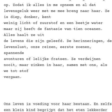
op. Zodat ik alles in me opneem en al dat
levensgeluk weer met me mee breng naar haar. Ze
is diep, donker, kent
weinig licht of zuurstof en een beetje water
maar zij heeft de fantasie van tien oceanen.
Alles haalt ze uit
de levens die zijn geleefd. De herinneringen, de
levenslust, onze reizen, eerste zoenen,
spannende
avonturen of lelijke fratsen. Ze verdwijnen
nooit, maar zinken in haar, samen met ons, als
we tot stof
vergaan.
Ons leven is voeding voor haar bestaan. En zelfs
een klein kind begrijpt dat het eten lekkerder