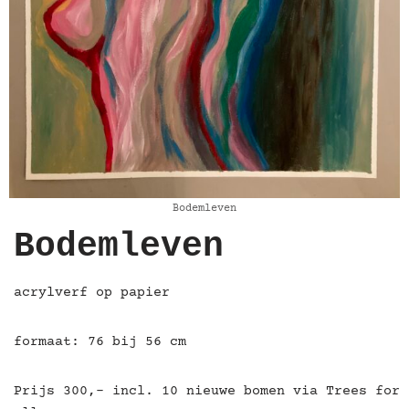
Bodemleven
Bodemleven
acrylverf op papier
formaat: 76 bij 56 cm
Prijs 300,- incl. 10 nieuwe bomen via Trees for