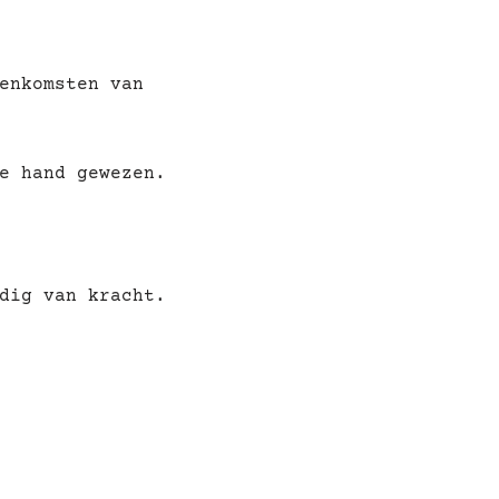
enkomsten van
e hand gewezen.
dig van kracht.