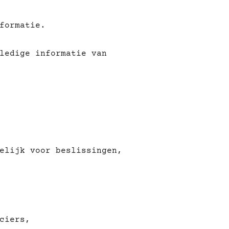
formatie.
ledige informatie van
elijk voor beslissingen,
ciers,