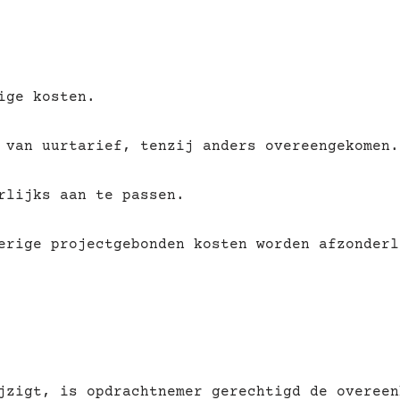
ige kosten.
 van uurtarief, tenzij anders overeengekomen.
rlijks aan te passen.
erige projectgebonden kosten worden afzonderl
jzigt, is opdrachtnemer gerechtigd de overeen