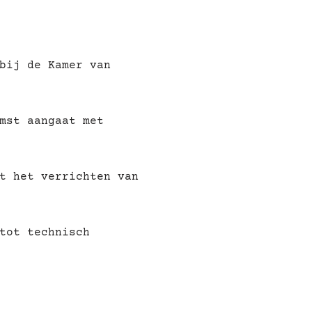
bij de Kamer van
mst aangaat met
t het verrichten van
tot technisch