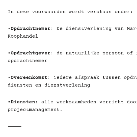
In deze voorwaarden wordt verstaan onder:
•
Opdrachtnemer
: De dienstverlening van Mar
Koophandel
•
Opdrachtgever
: de natuurlijke persoon of 
opdrachtnemer
•
Overeenkomst
: iedere afspraak tussen opd
diensten en dienstverlening
•Diensten
: alle werkzaamheden verricht doo
projectmanagement.
⸻