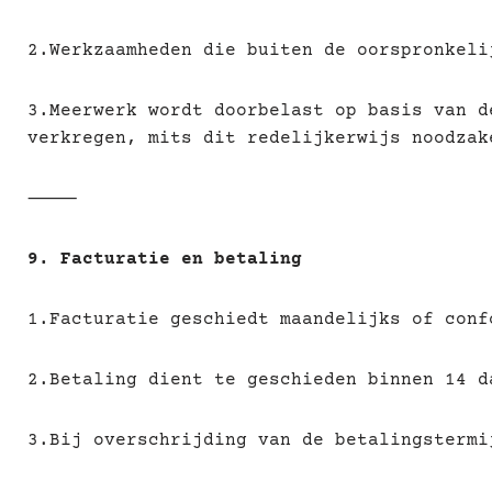
2.Werkzaamheden die buiten de oorspronkeli
3.Meerwerk wordt doorbelast op basis van d
verkregen, mits dit redelijkerwijs noodzak
⸻
9.
Facturatie en betaling
1.Facturatie geschiedt maandelijks of conf
2.Betaling dient te geschieden binnen 14 d
3.Bij overschrijding van de betalingstermi