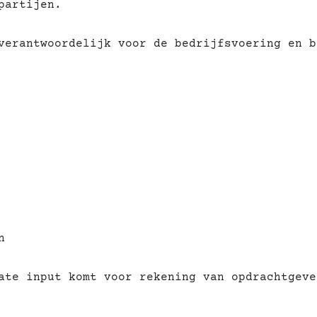
partijen.
verantwoordelijk voor de bedrijfsvoering en b
n
ate input komt voor rekening van opdrachtgeve