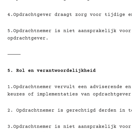
4.Opdrachtgever draagt zorg voor tijdige e
5.Opdrachtnemer is niet aansprakelijk voor
opdrachtgever.
⸻
5. Rol en verantwoordelijkheid
1.Opdrachtnemer vervult een adviserende en
keuzes of implementaties van opdrachtgever
2. Opdrachtnemer is gerechtigd derden in t
3.Opdrachtnemer is niet aansprakelijk voor