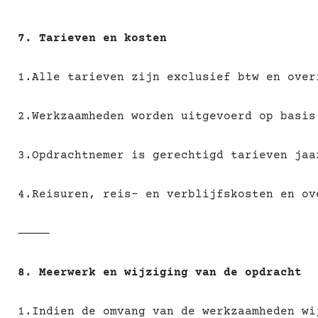
7. Tarieven en kosten
1.Alle tarieven zijn exclusief btw en over
2.Werkzaamheden worden uitgevoerd op basis
3.Opdrachtnemer is gerechtigd tarieven jaa
4.Reisuren, reis- en verblijfskosten en ov
⸻
8. Meerwerk en wijziging van de opdracht
1.Indien de omvang van de werkzaamheden wi