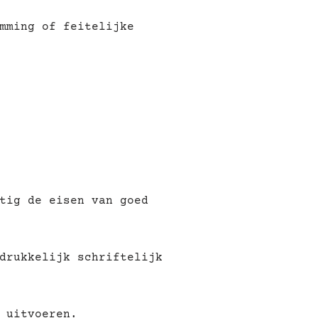
mming of feitelijke
tig de eisen van goed
drukkelijk schriftelijk
 uitvoeren.