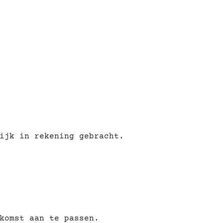
ijk in rekening gebracht.
komst aan te passen.