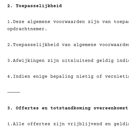
2. Toepasselijkheid
1.Deze algemene voorwaarden zijn van toepa
opdrachtnemer.
2.Toepasselijkheid van algemene voorwaarde
3.Afwijkingen zijn uitsluitend geldig indi
4.Indien enige bepaling nietig of vernieti
⸻
3. Offertes en totstandkoming overeenkomst
1.Alle offertes zijn vrijblijvend en geldi