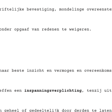
riftelijke bevestiging, mondelinge overeenste
onder opgaaf van redenen te weigeren.
naar beste inzicht en vermogen en overeenkoms
reffen een
inspanningsverplichting
, tenzij uit
n geheel of gedeeltelijk door derden te laten