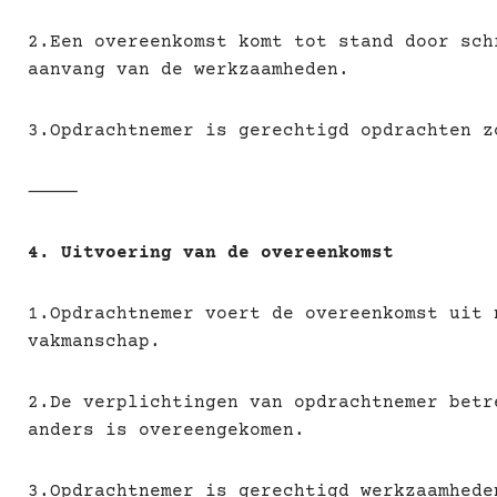
2.Een overeenkomst komt tot stand door sch
aanvang van de werkzaamheden.
3.Opdrachtnemer is gerechtigd opdrachten z
⸻
4. Uitvoering van de overeenkomst
1.Opdrachtnemer voert de overeenkomst uit 
vakmanschap.
2.De verplichtingen van opdrachtnemer bet
anders is overeengekomen.
3.Opdrachtnemer is gerechtigd werkzaamhede