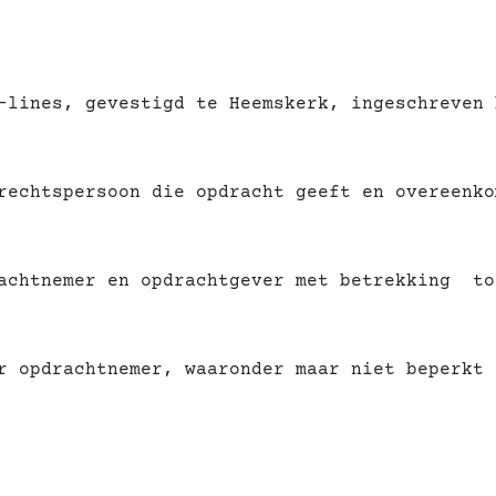
-lines, gevestigd te Heemskerk, ingeschreven 
rechtspersoon die opdracht geeft en overeenko
rachtnemer en opdrachtgever met betrekking to
r opdrachtnemer, waaronder maar niet beperkt 